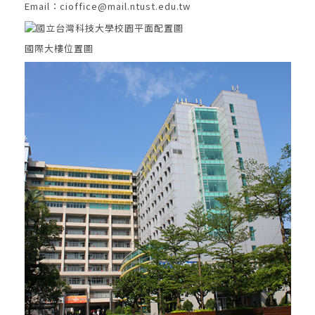
Email：cioffice@mail.ntust.edu.tw
國際大樓位置圖