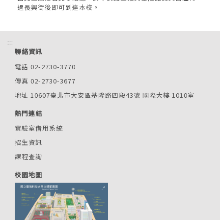
過長興街後即可到達本校。
:::
聯絡資訊
電話 02-2730-3770
傳真 02-2730-3677
地址 10607臺北市大安區基隆路四段43號 國際大樓 1010室
熱門連結
實驗室借用系統
招生資訊
課程查詢
校園地圖