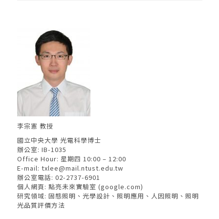
李宗憲 教授
國立中央大學 光電科學博士
辦公室: IB-1035
Office Hour: 星期四 10:00 – 12:00
E-mail:
txlee@mail.ntust.edu.tw
辦公室電話: 02-2737-6901
個人網頁:
點亮未來實驗室 (google.com)
研究領域: 固態照明、光學設計、照明應用、人因照明、照明
光品質評價方法