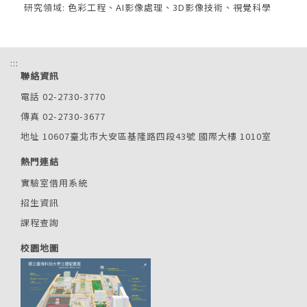
研究領域: 色彩工程、AI影像處理、3D影像技術、視覺科學
:::
聯絡資訊
電話 02-2730-3770
傳真 02-2730-3677
地址 10607臺北市大安區基隆路四段43號 國際大樓 1010室
熱門連結
實驗室借用系統
招生資訊
課程查詢
校園地圖