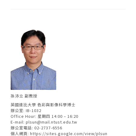
孫沛立 副教授
英國達比大學 色彩與影像科學博士
辦公室: IB-1032
Office Hour: 星期四 14:00 – 16:20
E-mail:
plsun@mail.ntust.edu.tw
辦公室電話: 02-2737-6556
個人網頁:
https://sites.google.com/view/plsun