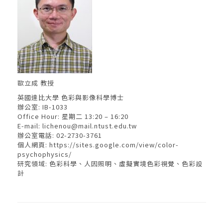
歐立成 教授
英國達比大學 色彩與影像科學博士
辦公室: IB-1033
Office Hour: 星期二 13:20 – 16:20
E-mail:
lichenou@mail.ntust.edu.tw
辦公室電話: 02-2730-3761
個人網頁:
https://sites.google.com/view/color-
psychophysics/
研究領域: 色彩科學、人因照明、虛擬實境色彩視覺、色彩設
計