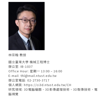
林宗翰 教授
國立臺灣大學 機械工程博士
辦公室: IB-1037
Office Hour: 星期一 13:00 – 16:00
E-mail:
thl@mail.ntust.edu.tw
辦公室電話: 02-2730-3717
個人網頁:
https://ci3d.ntust.edu.tw/CH
研究領域: 3D電腦繪圖、3D影像處理技術、3D取像技術、電
腦視覺