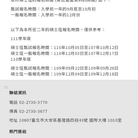
甄試報名時間：入學前一年的9月底至10月初
一般報名時間：入學前一年的12月份
以下為本所近二年的碩士班報名時間，僅供參考：
111學年度
碩士班甄試報名時間：110年10月05日至107年10月12日
碩士班一般報名時間：110年12月03日至107年12月17日
110學年度
碩士班甄試報名時間：109年09月22日至109年09月28日
碩士班一般報名時間：109年12月04日至109年12月18日
:::
聯絡資訊
電話 02-2730-3770
傳真 02-2730-3677
地址 10607臺北市大安區基隆路四段43號 國際大樓 1010室
熱門連結