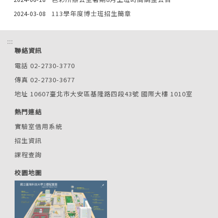
113學年度博士班招生簡章
2024-03-08
:::
聯絡資訊
電話 02-2730-3770
傳真 02-2730-3677
地址 10607臺北市大安區基隆路四段43號 國際大樓 1010室
熱門連結
實驗室借用系統
招生資訊
課程查詢
校園地圖