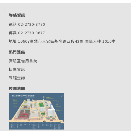
:::
聯絡資訊
電話 02-2730-3770
傳真 02-2730-3677
地址 10607臺北市大安區基隆路四段43號 國際大樓 1010室
熱門連結
實驗室借用系統
招生資訊
課程查詢
校園地圖