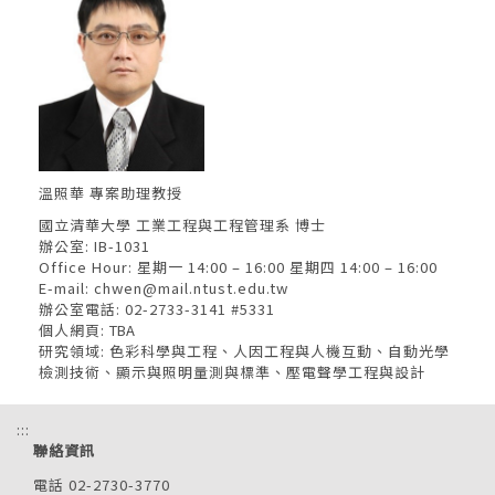
溫照華 專案助理教授
國立清華大學 工業工程與工程管理系 博士
辦公室: IB-1031
Office Hour: 星期一 14:00 – 16:00 星期四 14:00 – 16:00
E-mail:
chwen@mail.ntust.edu.tw
辦公室電話: 02-2733-3141 #5331
個人網頁:
TBA
研究領域: 色彩科學與工程、人因工程與人機互動、自動光學
檢測技術、顯示與照明量測與標準、壓電聲學工程與設計
:::
聯絡資訊
電話 02-2730-3770