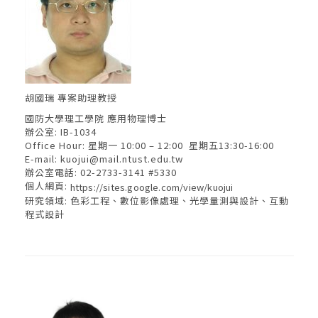
胡國瑞 專案助理教授
國防大學理工學院 應用物理博士
辦公室: IB-1034
Office Hour: 星期一 10:00 – 12:00 星期五13:30-16:00
E-mail:
kuojui@mail.ntust.edu.tw
辦公室電話: 02-2733-3141 #5330
個人網頁:
https://sites.google.com/view/kuojui
研究領域: 色彩工程、數位影像處理、光學量測與設計、互動
程式設計