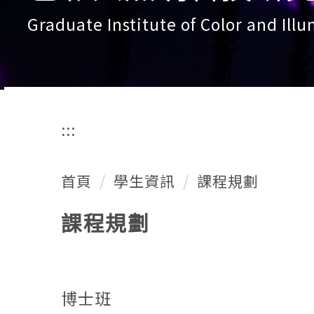
Graduate Institute of Color and Ill
:::
首頁
學生資訊
課程規劃
課程規劃
博士班