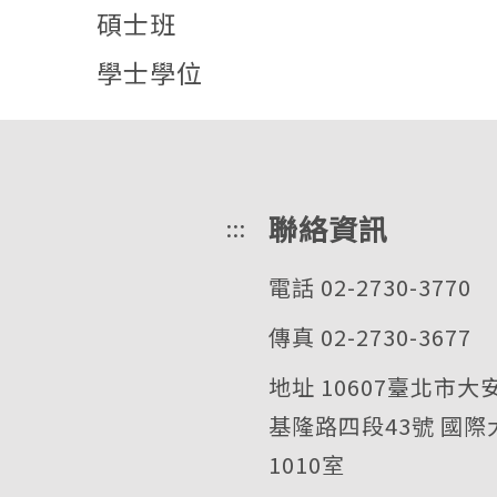
碩士班
學士學位
聯絡資訊
:::
電話 02-2730-3770
傳真 02-2730-3677
地址 10607臺北市大
基隆路四段43號 國際
1010室