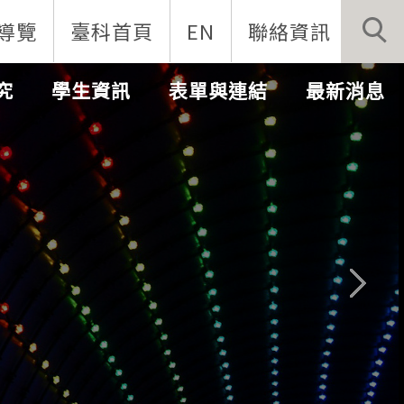
導覽
臺科首頁
EN
聯絡資訊
究
學生資訊
表單與連結
最新消息