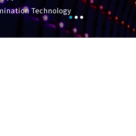
umination Technology