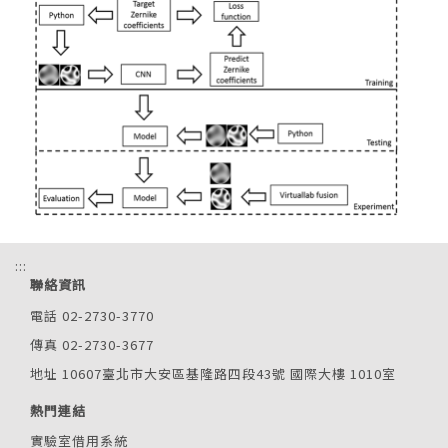
:::
聯絡資訊
電話 02-2730-3770
傳真 02-2730-3677
地址 10607臺北市大安區基隆路四段43號 國際大樓 1010室
熱門連結
實驗室借用系統